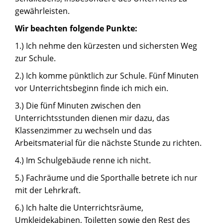
gewährleisten.
Wir beachten folgende Punkte:
1.) Ich nehme den kürzesten und sichersten Weg
zur Schule.
2.) Ich komme pünktlich zur Schule. Fünf Minuten
vor Unterrichtsbeginn finde ich mich ein.
3.) Die fünf Minuten zwischen den
Unterrichtsstunden dienen mir dazu, das
Klassenzimmer zu wechseln und das
Arbeitsmaterial für die nächste Stunde zu richten.
4.) Im Schulgebäude renne ich nicht.
5.) Fachräume und die Sporthalle betrete ich nur
mit der Lehrkraft.
6.) Ich halte die Unterrichtsräume,
Umkleidekabinen, Toiletten sowie den Rest des