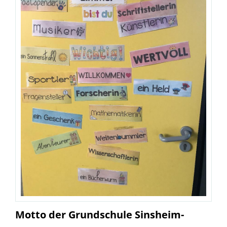
Motto der Grundschule Sinsheim-