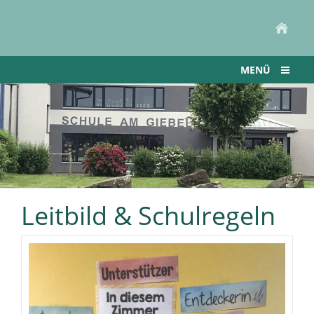
MENÜ
Leitbild & Schulregeln