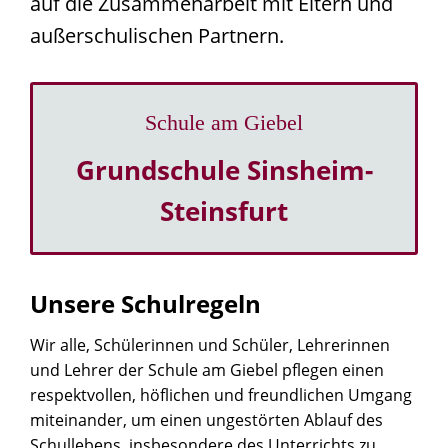
auf die Zusammenarbeit mit Eltern und
außerschulischen Partnern.
Schule am Giebel
Grundschule Sinsheim-
Steinsfurt
Unsere Schulregeln
Wir alle, Schülerinnen und Schüler, Lehrerinnen
und Lehrer der Schule am Giebel pflegen einen
respektvollen, höflichen und freundlichen Umgang
miteinander, um einen ungestörten Ablauf des
Schullebens, insbesondere des Unterrichts zu