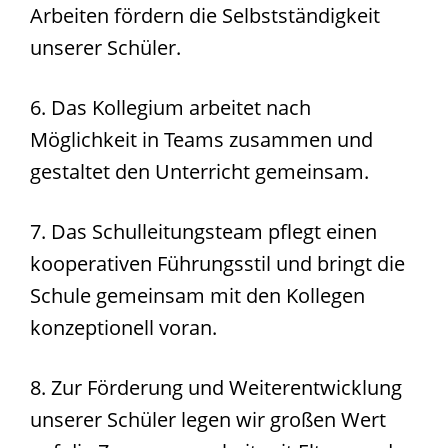
Arbeiten fördern die Selbstständigkeit
unserer Schüler.
6. Das Kollegium arbeitet nach
Möglichkeit in Teams zusammen und
gestaltet den Unterricht gemeinsam.
7. Das Schulleitungsteam pflegt einen
kooperativen Führungsstil und bringt die
Schule gemeinsam mit den Kollegen
konzeptionell voran.
8. Zur Förderung und Weiterentwicklung
unserer Schüler legen wir großen Wert