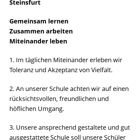
Steinsfurt
Gemeinsam lernen
Zusammen arbeiten
Miteinander leben
1. Im täglichen Miteinander erleben wir
Toleranz und Akzeptanz von Vielfalt.
2. An unserer Schule achten wir auf einen
rücksichtsvollen, freundlichen und
höflichen Umgang.
3. Unsere ansprechend gestaltete und gut
ausgestattete Schule soll unsere Schüler