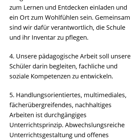
zum Lernen und Entdecken einladen und
ein Ort zum Wohlfühlen sein. Gemeinsam
sind wir dafür verantwortlich, die Schule
und ihr Inventar zu pflegen.
4. Unsere pädagogische Arbeit soll unsere
Schüler darin begleiten, fachliche und
soziale Kompetenzen zu entwickeln.
5. Handlungsorientiertes, multimediales,
fächerübergreifendes, nachhaltiges
Arbeiten ist durchgängiges
Unterrichtsprinzip. Abwechslungsreiche
Unterrichtsgestaltung und offenes