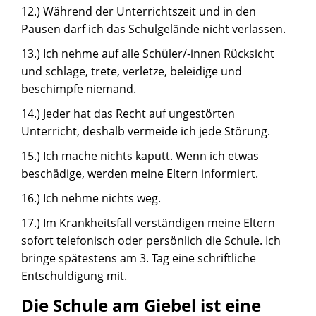
12.) Während der Unterrichtszeit und in den
Pausen darf ich das Schulgelände nicht verlassen.
13.) Ich nehme auf alle Schüler/-innen Rücksicht
und schlage, trete, verletze, beleidige und
beschimpfe niemand.
14.) Jeder hat das Recht auf ungestörten
Unterricht, deshalb vermeide ich jede Störung.
15.) Ich mache nichts kaputt. Wenn ich etwas
beschädige, werden meine Eltern informiert.
16.) Ich nehme nichts weg.
17.) Im Krankheitsfall verständigen meine Eltern
sofort telefonisch oder persönlich die Schule. Ich
bringe spätestens am 3. Tag eine schriftliche
Entschuldigung mit.
Die Schule am Giebel ist eine