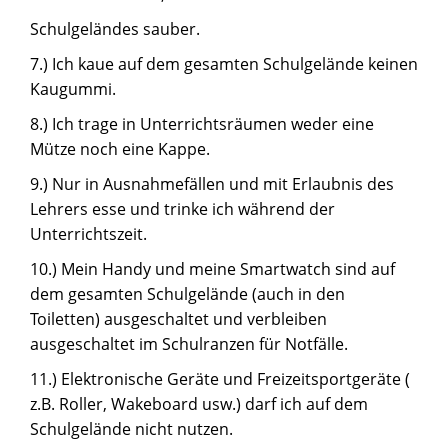
Schulgeländes sauber.
7.) Ich kaue auf dem gesamten Schulgelände keinen
Kaugummi.
8.) Ich trage in Unterrichtsräumen weder eine
Mütze noch eine Kappe.
9.) Nur in Ausnahmefällen und mit Erlaubnis des
Lehrers esse und trinke ich während der
Unterrichtszeit.
10.) Mein Handy und meine Smartwatch sind auf
dem gesamten Schulgelände (auch in den
Toiletten) ausgeschaltet und verbleiben
ausgeschaltet im Schulranzen für Notfälle.
11.) Elektronische Geräte und Freizeitsportgeräte (
z.B. Roller, Wakeboard usw.) darf ich auf dem
Schulgelände nicht nutzen.